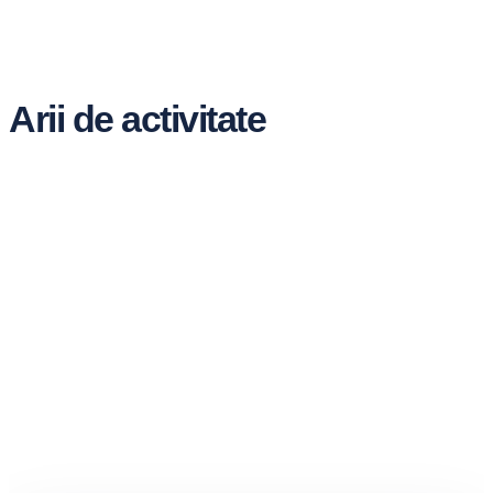
Arii de activitate