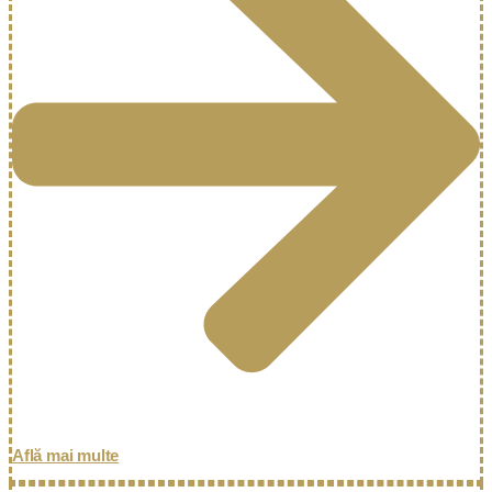
Află mai multe