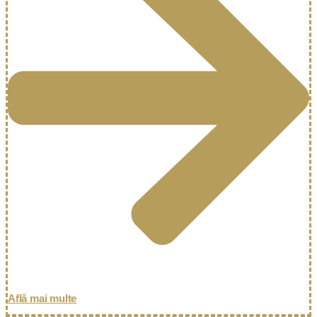
Află mai multe